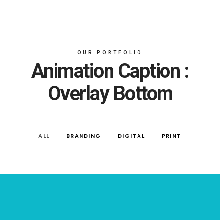
OUR PORTFOLIO
Animation Caption :
Overlay Bottom
ALL
BRANDING
DIGITAL
PRINT