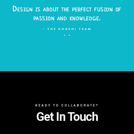
Design is about the perfect fusion of
passion and knowledge.
- THE HONSHI TEAM
READY TO COLLABORATE?
Get In Touch