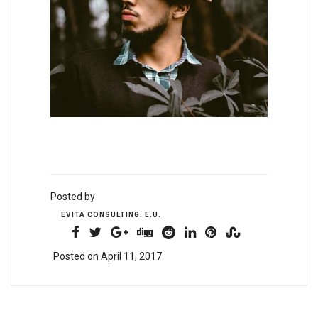
Posted by
EVITA CONSULTING. E.U.
Posted on April 11, 2017