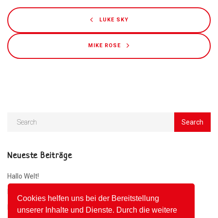
LUKE SKY
MIKE ROSE
Neueste Beiträge
Hallo Welt!
Holiday Joy
Cookies helfen uns bei der Bereitstellung
Nepenthe, For Real
unserer Inhalte und Dienste. Durch die weitere