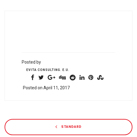
Posted by
EVITA CONSULTING. E.U.
Posted on April 11, 2017
STANDARD