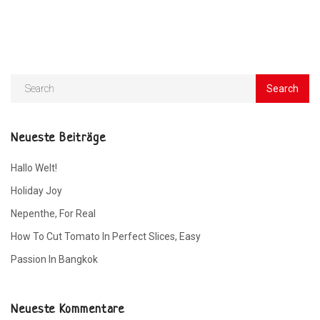
Neueste Beiträge
Hallo Welt!
Holiday Joy
Nepenthe, For Real
How To Cut Tomato In Perfect Slices, Easy
Passion In Bangkok
Neueste Kommentare