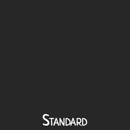
Standard