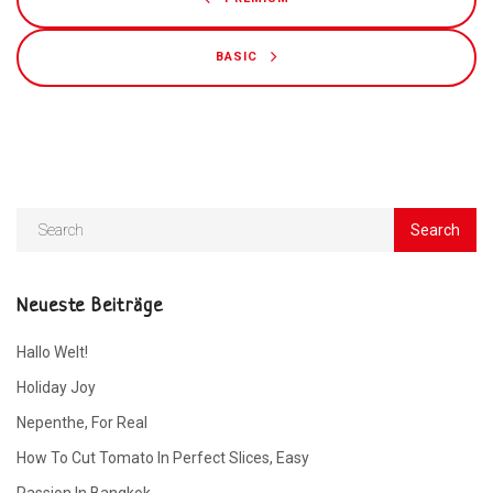
BASIC
Neueste Beiträge
Hallo Welt!
Holiday Joy
Nepenthe, For Real
How To Cut Tomato In Perfect Slices, Easy