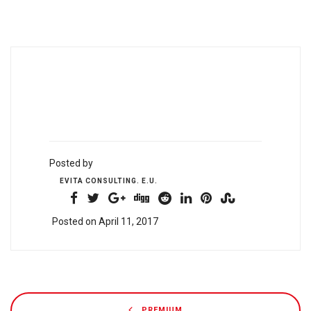
Posted by
EVITA CONSULTING. E.U.
Posted on April 11, 2017
PREMIUM