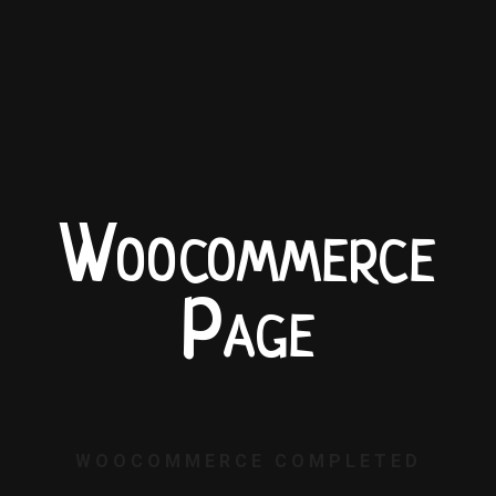
Woocommerce
Page
WOOCOMMERCE COMPLETED