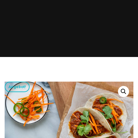
Angebot!