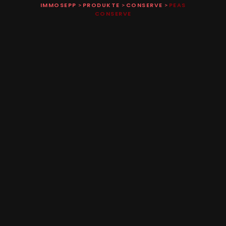
IMMOSEPP
PRODUKTE
CONSERVE
PEAS
>
>
>
CONSERVE