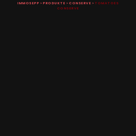
IMMOSEPP
PRODUKTE
CONSERVE
TOMATOES
>
>
>
CONSERVE