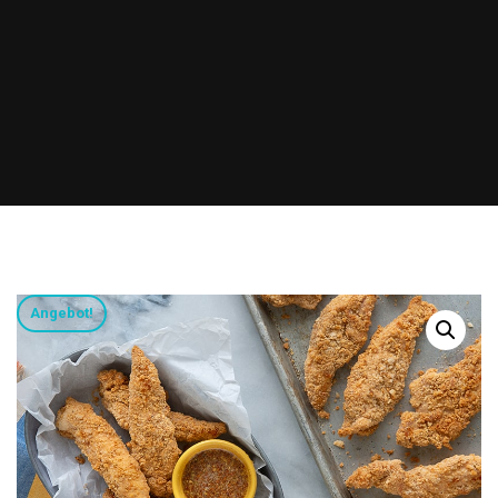
Angebot!