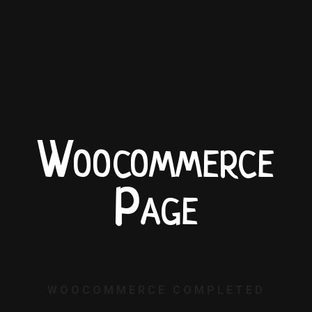
Woocommerce
Page
WOOCOMMERCE COMPLETED